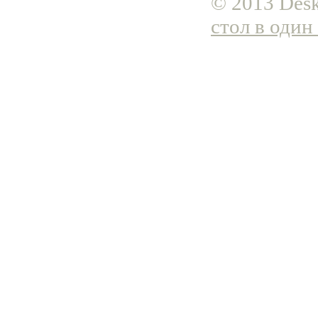
© 2013 Desk
стол в один