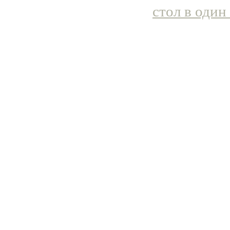
стол в один