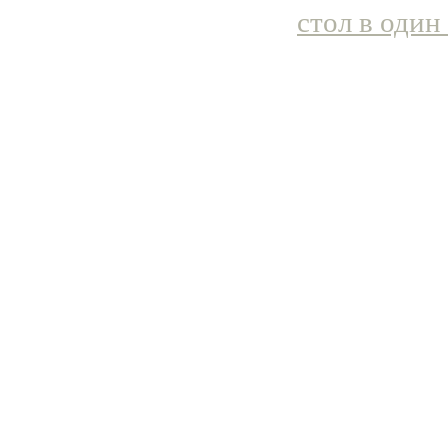
стол в один