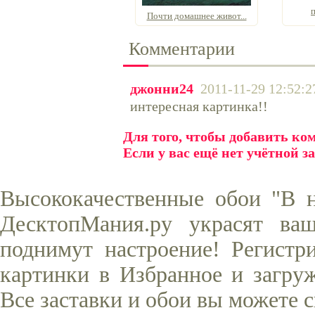
Почти домашнее живот...
Комментарии
джонни24
2011-11-29 12:52:2
интересная картинка!!
Для того, чтобы добавить к
Если у вас ещё нет учётной з
Высококачественные обои "В н
ДесктопМания.ру украсят ва
поднимут настроение! Регистр
картинки в Избранное и загруж
Все заставки и обои вы можете 