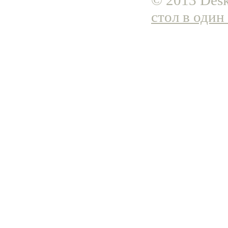
© 2013 Desk
стол в один