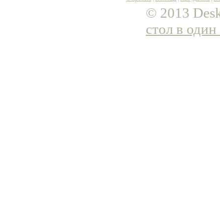
© 2013 Desk
стол в один