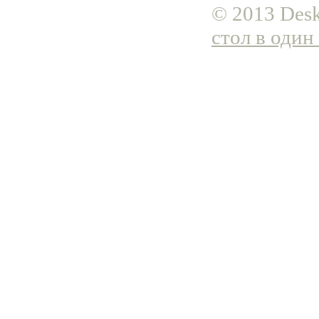
© 2013 Desk
стол в один