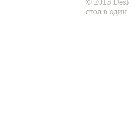
© 2013 Desk
стол в один