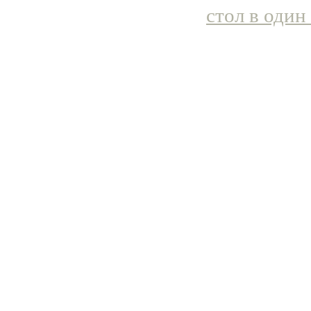
стол в один