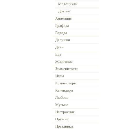
Мотоциклы
Другие
Анимация
Графика
Города
Девушки
Дети
Еда
Животные
Знаменитости
Игры
Компьютеры
Календари
Любовь
Музыка
Настроения
Оружие
Праздники