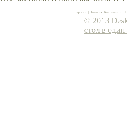
О проекте
|
Помощь
|
Как удалить
|
По
© 2013 Desk
стол в один