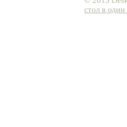
© 2013 Desk
стол в один