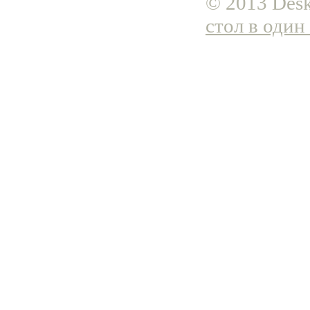
© 2013 Desk
стол в один