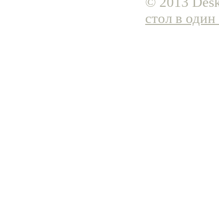
© 2013 Desk
стол в один