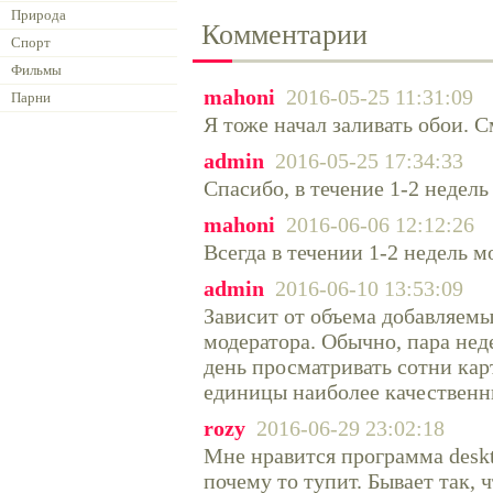
Природа
Комментарии
Спорт
Фильмы
mahoni
2016-05-25 11:31:09
Парни
Я тоже начал заливать обои. 
admin
2016-05-25 17:34:33
Спасибо, в течение 1-2 недел
mahoni
2016-06-06 12:12:26
Всегда в течении 1-2 недель 
admin
2016-06-10 13:53:09
Зависит от объема добавляем
модератора. Обычно, пара нед
день просматривать сотни кар
единицы наиболее качествен
rozy
2016-06-29 23:02:18
Мне нравится программа deskt
почему то тупит. Бывает так,