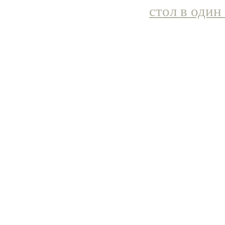
стол в один