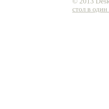
© 2013 Desk
стол в один