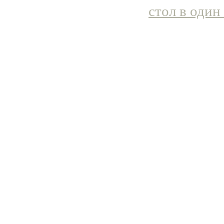
стол в один