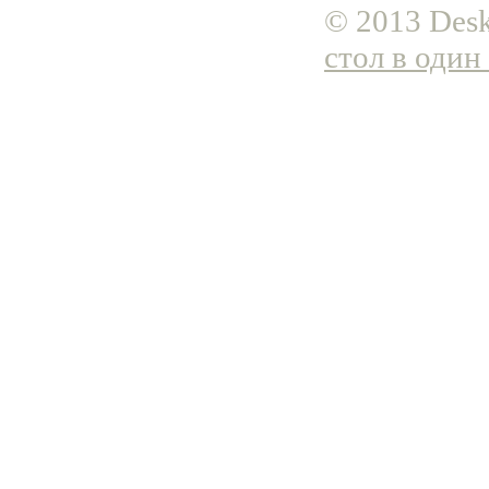
© 2013 Desk
стол в один