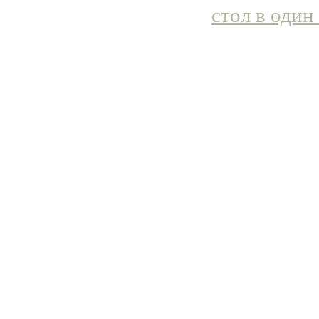
стол в один