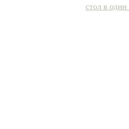
стол в один