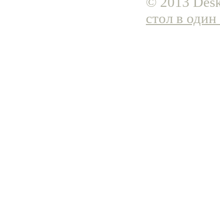
© 2013 Desk
стол в один