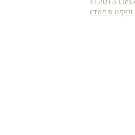
© 2013 Desk
стол в один