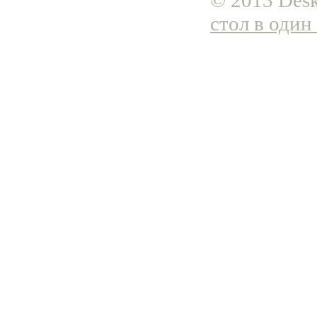
© 2013 Desk
стол в один