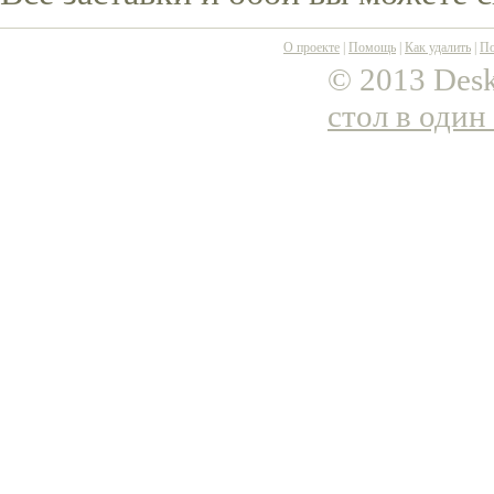
О проекте
|
Помощь
|
Как удалить
|
По
© 2013 Desk
стол в один