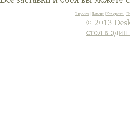
О проекте
|
Помощь
|
Как удалить
|
По
© 2013 Desk
стол в один