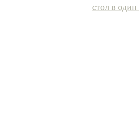
стол в один