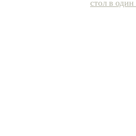
стол в один