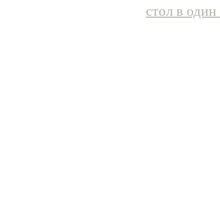
стол в один