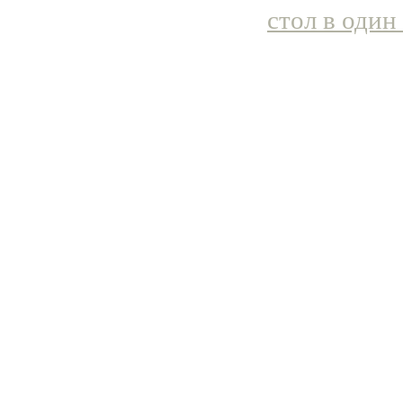
стол в один