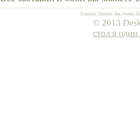
О проекте
|
Помощь
|
Как удалить
|
По
© 2013 Desk
стол в один