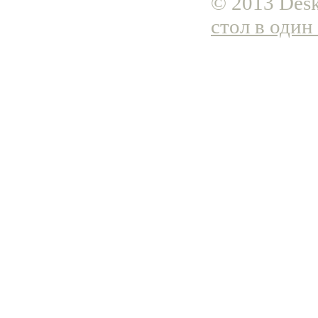
© 2013 Desk
стол в один