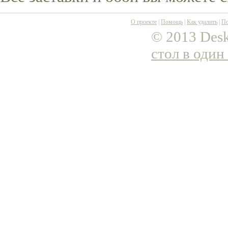
О проекте
|
Помощь
|
Как удалить
|
По
© 2013 Desk
стол в один