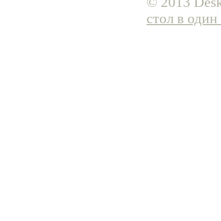
© 2013 Desk
стол в один