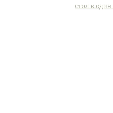
стол в один