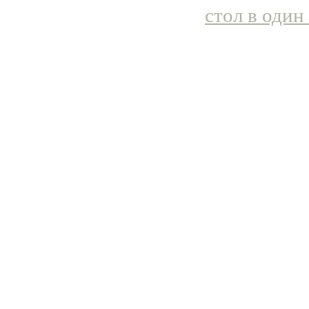
стол в один