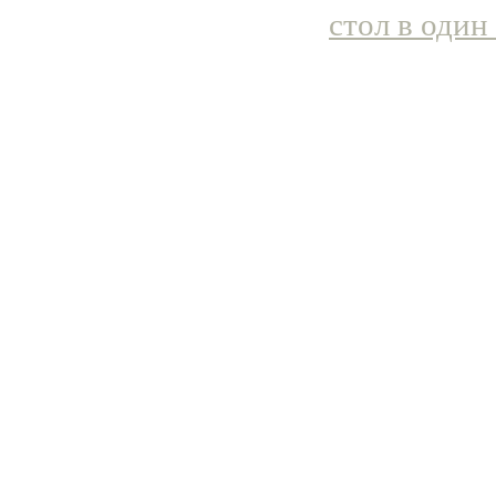
стол в один