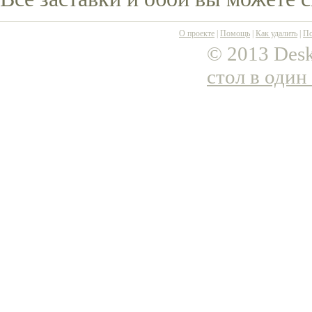
О проекте
|
Помощь
|
Как удалить
|
По
© 2013 Desk
стол в один