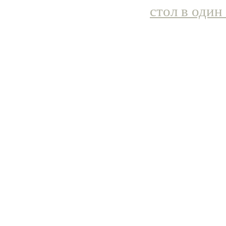
стол в один