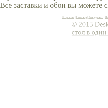
Все заставки и обои вы можете 
О проекте
|
Помощь
|
Как удалить
|
По
© 2013 Desk
стол в один