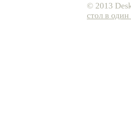
© 2013 Desk
стол в один