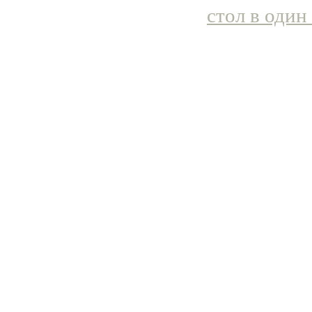
стол в один