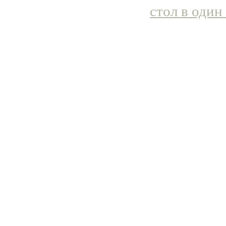
стол в один