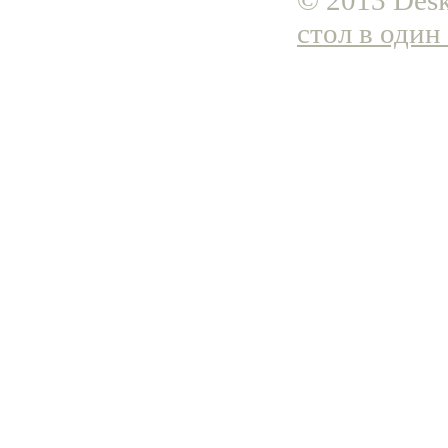
© 2013 Desk
стол в один