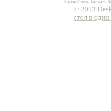
О проекте
|
Помощь
|
Как удалить
|
По
© 2013 Desk
стол в один