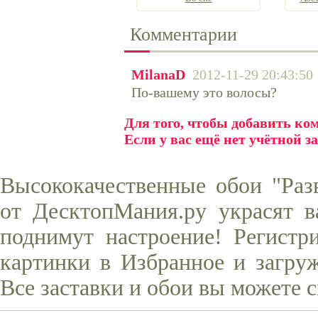
Комментарии
MilanaD
2012-11-29 20:43:50
По-вашему это волосы?
Для того, чтобы добавить к
Если у вас ещё нет учётной з
Высококачественные обои "Раз
от ДесктопМания.ру украсят в
поднимут настроение! Регистр
картинки в Избранное и загруж
Все заставки и обои вы можете 