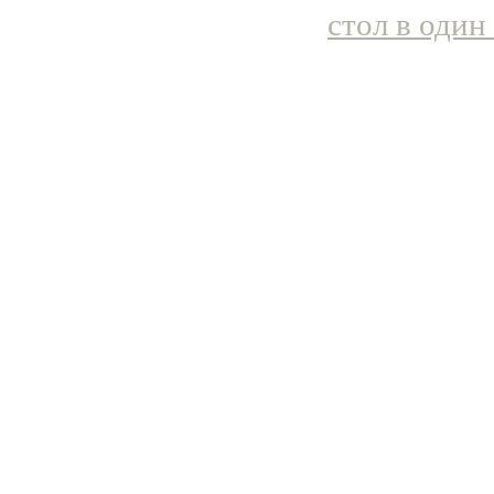
стол в один