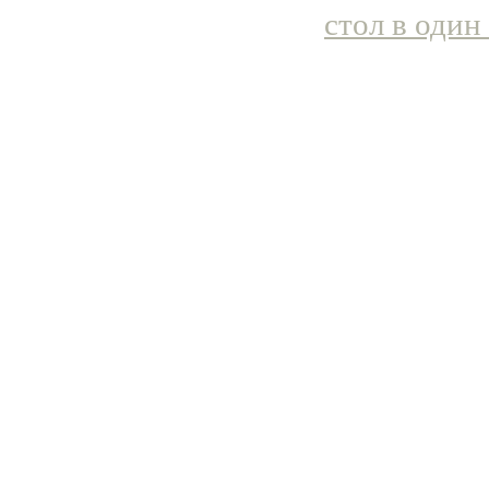
стол в один