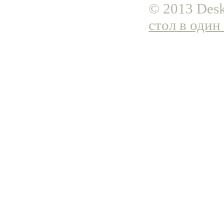
© 2013 Desk
стол в один