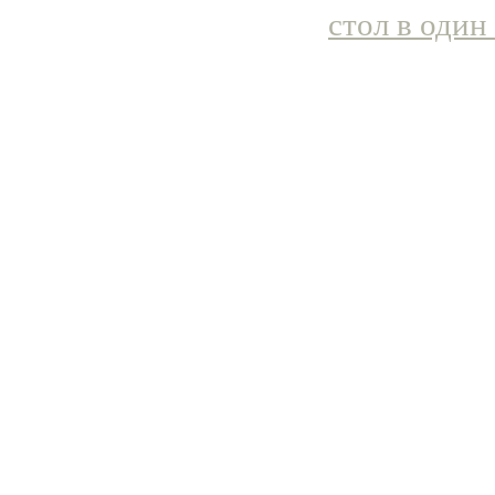
стол в один