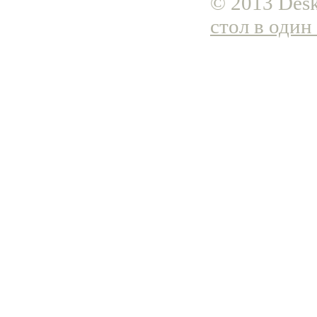
© 2013 Desk
стол в один